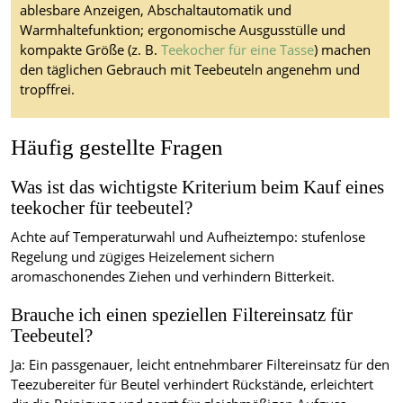
ablesbare Anzeigen, Abschaltautomatik und
Warmhaltefunktion; ergonomische Ausgusstülle und
kompakte Größe (z. B.
Teekocher für eine Tasse
) machen
den täglichen Gebrauch mit Teebeuteln angenehm und
tropffrei.
Häufig gestellte Fragen
Was ist das wichtigste Kriterium beim Kauf eines
teekocher für teebeutel?
Achte auf Temperaturwahl und Aufheiztempo: stufenlose
Regelung und zügiges Heizelement sichern
aromaschonendes Ziehen und verhindern Bitterkeit.
Brauche ich einen speziellen Filtereinsatz für
Teebeutel?
Ja: Ein passgenauer, leicht entnehmbarer Filtereinsatz für den
Teezubereiter für Beutel verhindert Rückstände, erleichtert