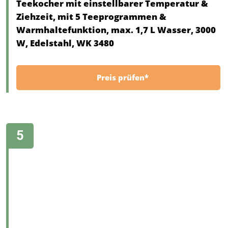
Teekocher mit einstellbarer Temperatur &
Ziehzeit, mit 5 Teeprogrammen &
Warmhaltefunktion, max. 1,7 L Wasser, 3000
W, Edelstahl, WK 3480
Preis prüfen*