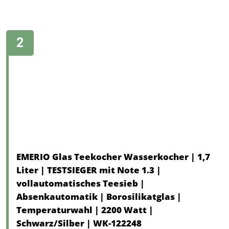
EMERIO Glas Teekocher Wasserkocher | 1,7
Liter | TESTSIEGER mit Note 1.3 |
vollautomatisches Teesieb |
Absenkautomatik | Borosilikatglas |
Temperaturwahl | 2200 Watt |
Schwarz/Silber | WK-122248