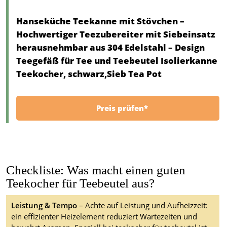
Hanseküche Teekanne mit Stövchen –
Hochwertiger Teezubereiter mit Siebeinsatz
herausnehmbar aus 304 Edelstahl – Design
Teegefäß für Tee und Teebeutel Isolierkanne
Teekocher, schwarz,Sieb Tea Pot
Preis prüfen*
Checkliste: Was macht einen guten
Teekocher für Teebeutel aus?
Leistung & Tempo
– Achte auf Leistung und Aufheizzeit:
ein effizienter Heizelement reduziert Wartezeiten und