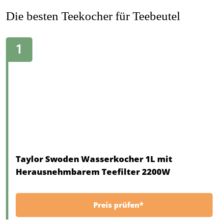
Die besten Teekocher für Teebeutel
Taylor Swoden Wasserkocher 1L mit
Herausnehmbarem Teefilter 2200W
Preis prüfen*